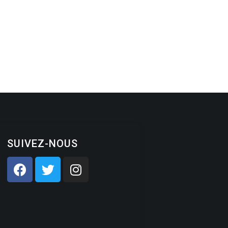
SUIVEZ-NOUS